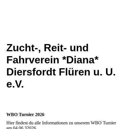
Zucht-, Reit- und
Fahrverein *Diana*
Diersfordt Flüren u. U.
e.V.
WBO Turnier 2026
Hier findest du alle Informationen zu unserem WBO Turnier
am 04.06.32026.