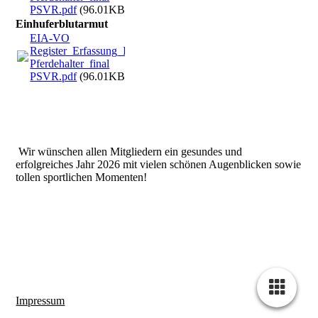
PSVR.pdf
(96.01KB)
Einhuferblutarmut
EIA-VO
Register_Erfassung_Informationen
Pferdehalter_final
PSVR.pdf
(96.01KB)
Wir wünschen allen Mitgliedern ein gesundes und
erfolgreiches Jahr 2026 mit vielen schönen Augenblicken sowie
tollen sportlichen Momenten!
Impressum