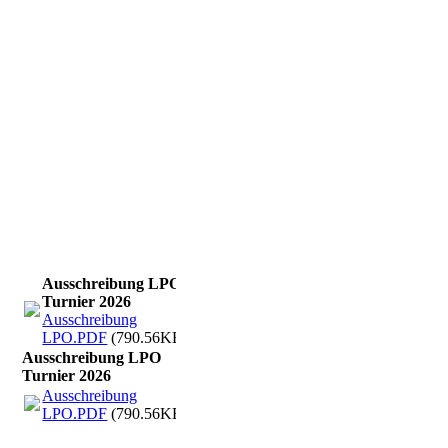
LPO-Turnier_67juni26-2
Ausschreibung LPO
Turnier 2026
Ausschreibung
LPO.PDF
(790.56KB)
Ausschreibung LPO
Turnier 2026
Ausschreibung
LPO.PDF
(790.56KB)