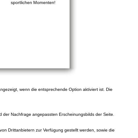
sportlichen Momenten!
gezeigt, wenn die entsprechende Option aktiviert ist. Die
d der Nachfrage angepassten Erscheinungsbilds der Seite.
on Drittanbietern zur Verfügung gestellt werden, sowie die