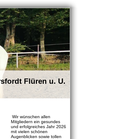
sfordt Flüren u. U.
Wir wünschen allen
Mitgliedern ein gesundes
und erfolgreiches Jahr 2026
mit vielen schönen
Augenblicken sowie tollen