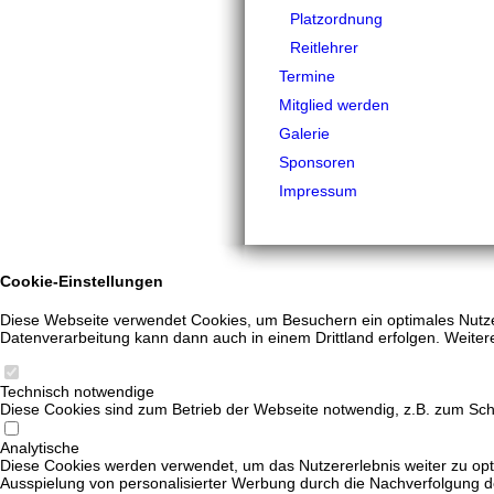
Platzordnung
Reitlehrer
Termine
Mitglied werden
Galerie
Sponsoren
Impressum
Cookie-Einstellungen
Diese Webseite verwendet Cookies, um Besuchern ein optimales Nutzere
Datenverarbeitung kann dann auch in einem Drittland erfolgen. Weiter
Technisch notwendige
Diese Cookies sind zum Betrieb der Webseite notwendig, z.B. zum Sch
Analytische
Diese Cookies werden verwendet, um das Nutzererlebnis weiter zu optim
Ausspielung von personalisierter Werbung durch die Nachverfolgung de