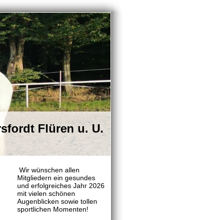
sfordt Flüren u. U.
Wir wünschen allen
Mitgliedern ein gesundes
und erfolgreiches Jahr 2026
mit vielen schönen
Augenblicken sowie tollen
sportlichen Momenten!