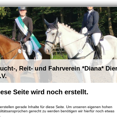
ucht-, Reit- und Fahrverein *Diana* Dier
.V.
ese Seite wird noch erstellt.
 erstellen gerade Inhalte für diese Seite. Um unseren eigenen hohen
litätsansprüchen gerecht zu werden benötigen wir hierfür noch etwas
.