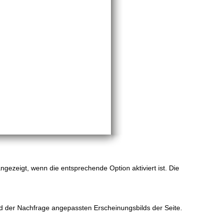
gezeigt, wenn die entsprechende Option aktiviert ist. Die
d der Nachfrage angepassten Erscheinungsbilds der Seite.