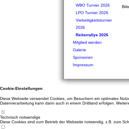
WBO Turnier 2026
Bitt
LPO Turnier 2026
Vielseitigkeitsturnier
2026
Reiterrallye 2026
Mitglied werden
Galerie
Sponsoren
Impressum
Cookie-Einstellungen
Diese Webseite verwendet Cookies, um Besuchern ein optimales Nutzere
Datenverarbeitung kann dann auch in einem Drittland erfolgen. Weiter
Technisch notwendige
Diese Cookies sind zum Betrieb der Webseite notwendig, z.B. zum Sch