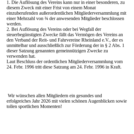
1. Die Auflösung des Vereins kann nur in einer besonderen, zu
diesem Zweck mit einer Frist von einem Monat
einzuberufenden außerordentlichen Mitgliederversammlung mit
einer Mehrzahl von ¾ der anwesenden Mitglieder beschlossen
werden.
2. Bei Auflösung des Vereins oder bei Wegfall der
steuerbegünstigten Zwecke fällt das Vermögen des Vereins an
den Verband der Reit- und Fahrvereine Rheinland e.V., der es
unmittelbar und ausschließlich zur Förderung der in § 2 Abs. 1
dieser Satzung genannten gemeinnützigen Zwecke zu
verwenden hat.
Laut Beschluss der ordentlichen Mitgliederversammlung vom
24. Febr. 1996 tritt diese Satzung am 24. Febr. 1996 in Kraft.
Wir wünschen allen Mitgliedern ein gesundes und
erfolgreiches Jahr 2026 mit vielen schönen Augenblicken sowie
tollen sportlichen Momenten!