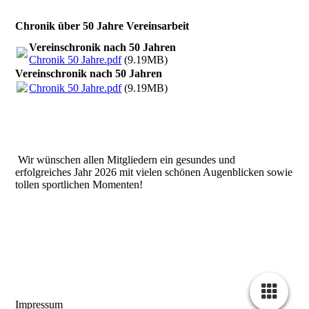
Chronik über 50 Jahre Vereinsarbeit
Vereinschronik nach 50 Jahren
Chronik 50 Jahre.pdf
(9.19MB)
Vereinschronik nach 50 Jahren
Chronik 50 Jahre.pdf
(9.19MB)
Wir wünschen allen Mitgliedern ein gesundes und
erfolgreiches Jahr 2026 mit vielen schönen Augenblicken sowie
tollen sportlichen Momenten!
Impressum