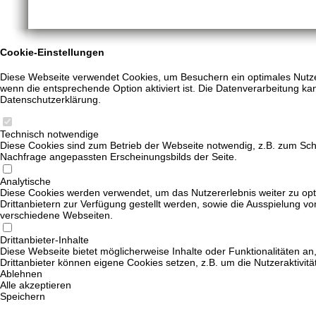
Cookie-Einstellungen
Diese Webseite verwendet Cookies, um Besuchern ein optimales Nutzere
wenn die entsprechende Option aktiviert ist. Die Datenverarbeitung kan
Datenschutzerklärung.
Technisch notwendige
Diese Cookies sind zum Betrieb der Webseite notwendig, z.B. zum Sch
Nachfrage angepassten Erscheinungsbilds der Seite.
Analytische
Diese Cookies werden verwendet, um das Nutzererlebnis weiter zu opti
Drittanbietern zur Verfügung gestellt werden, sowie die Ausspielung v
verschiedene Webseiten.
Drittanbieter-Inhalte
Diese Webseite bietet möglicherweise Inhalte oder Funktionalitäten an,
Drittanbieter können eigene Cookies setzen, z.B. um die Nutzeraktivitä
Ablehnen
Alle akzeptieren
Speichern