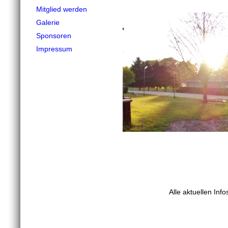
Mitglied werden
Galerie
Sponsoren
Impressum
Alle aktuellen Info